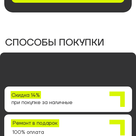
Условия акций
Условия кредитования
Политика конфиденциальности
Подобрать квартиру