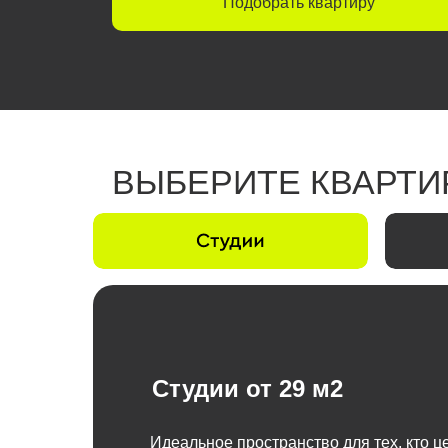
Подобрать квартиру
ВЫБЕРИТЕ КВАРТИ
Студии
Студии от 29 м2
Идеальное пространство для тех, кто ц