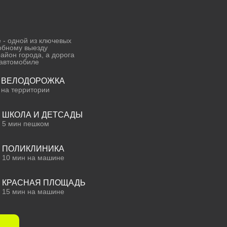
- одной из ключевых
обному выезду
айон города, а дорога
 автомобиле
ВЕЛОДОРОЖКА
на территории
ШКОЛА И ДЕТСАДЫ
5 мин пешком
ПОЛИКЛИНИКА
10 мин на машине
КРАСНАЯ ПЛОЩАДЬ
15 мин на машине