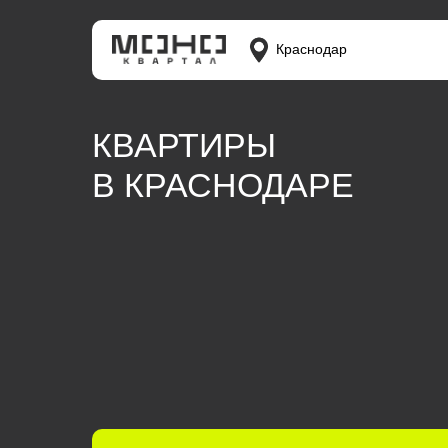
Краснодар
КВАРТИРЫ
В КРАСНОДАРЕ