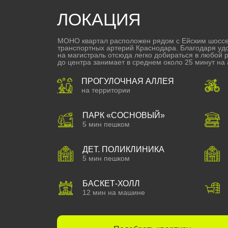
ЛОКАЦИЯ
МОНО квартал расположен рядом с Ейским шоссе 
транспортных артерий Краснодара. Благодаря уд
на магистраль отсюда легко добираться в любой р
до центра занимает в среднем около 25 минут на
ПРОГУЛОЧНАЯ АЛЛЕЯ
на территории
ПАРК «‎СОСНОВЫЙ»
5 мин пешком
ДЕТ. ПОЛИКЛИНИКА
5 мин пешком
БАСКЕТ-ХОЛЛ
12 мин на машине