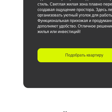
стиль. Светлая жилая зона плавно пере
создавая ощущение простора. Здесь ле
организовать уютный уголок для работы
Функциональная прихожая и продуман
дополняют удобство. Отличное решени
жилья или инвестиций!
Подобрать квартиру