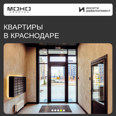
КВАРТИРЫ
В КРАСНОДАРЕ
Подобрать квартиру
О ПРОЕКТЕ